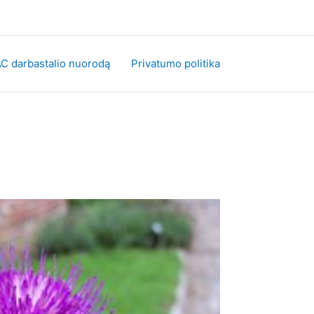
C darbastalio nuorodą
Privatumo politika